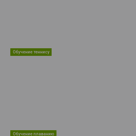
Обучение теннису
Обучение плаванию