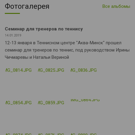
Фотогалерея
Все альбомы
Семинар для тренеров по теннису
14.01.2019
12-13 января в Теннисном центре "Аква-Минск" прошел
семинар для тренеров по теннис, под руководством Ирины
Чичмаревы и Натальи Вериной