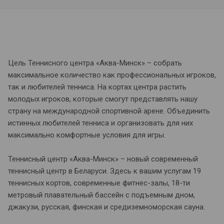
Цель Теннисного центра «Аква-Минск» – собрать
максимальное количество как профессиональных игроков,
так и любителей тенниса. На кортах центра растить
молодых игроков, которые смогут представлять нашу
страну на международной спортивной арене. Объединить
истинных любителей тенниса и организовать для них
максимально комфортные условия для игры.
Теннисный центр «Аква-Минск» – новый современный
теннисный центр в Беларуси. Здесь к вашим услугам 19
теннисных кортов, современные фитнес-залы, 18-ти
метровый плавательный бассейн с подъемным дном,
джакузи, русская, финская и средиземноморская сауна.