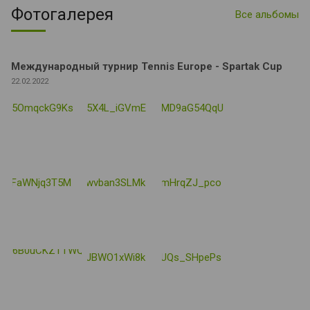
Фотогалерея
Все альбомы
Международный турнир Tennis Europe - Spartak Cup
22.02.2022