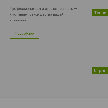
Профессионализм и ответственность —
Тенни
ключевые преимущества нашей
компании.
Подробнее
Стрин