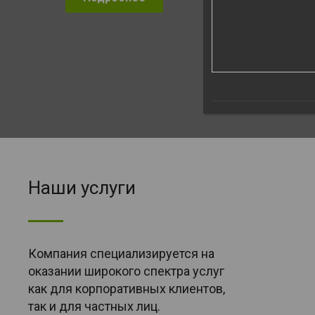
Наши услуги
Компания специализируется на
оказании широкого спектра услуг
как для корпоративных клиентов,
так и для частных лиц.